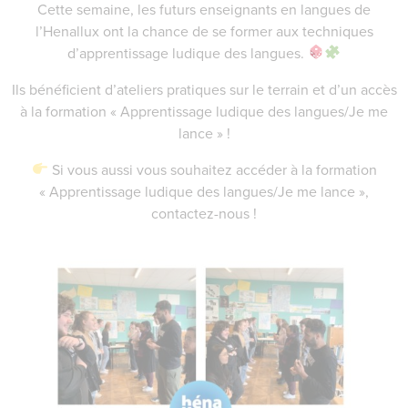
Cette semaine, les futurs enseignants en langues de
l’Henallux ont la chance de se former aux techniques
d’apprentissage ludique des langues.
Ils bénéficient d’ateliers pratiques sur le terrain et d’un accès
à la formation « Apprentissage ludique des langues/Je me
lance » !
Si vous aussi vous souhaitez accéder à la formation
« Apprentissage ludique des langues/Je me lance »,
contactez-nous !