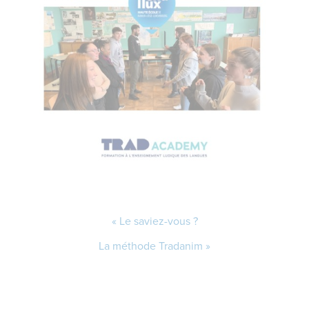
Le saviez-vous ?
La méthode Tradanim