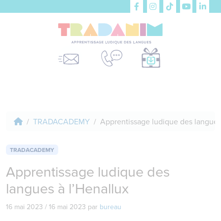
TRADACADEMY
Apprentissage ludique des langues
TRADACADEMY
Apprentissage ludique des
langues à l’Henallux
16 mai 2023
/
16 mai 2023
par
bureau