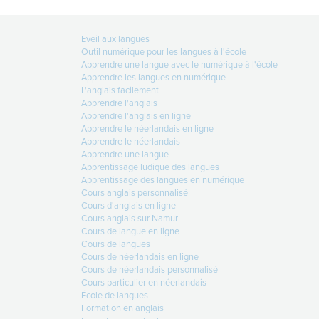
Eveil aux langues
Outil numérique pour les langues à l'école
Apprendre une langue avec le numérique à l'école
Apprendre les langues en numérique
L'anglais facilement
Apprendre l'anglais
Apprendre l'anglais en ligne
Apprendre le néerlandais en ligne
Apprendre le néerlandais
Apprendre une langue
Apprentissage ludique des langues
Apprentissage des langues en numérique
Cours anglais personnalisé
Cours d'anglais en ligne
Cours anglais sur Namur
Cours de langue en ligne
Cours de langues
Cours de néerlandais en ligne
Cours de néerlandais personnalisé
Cours particulier en néerlandais
École de langues
Formation en anglais