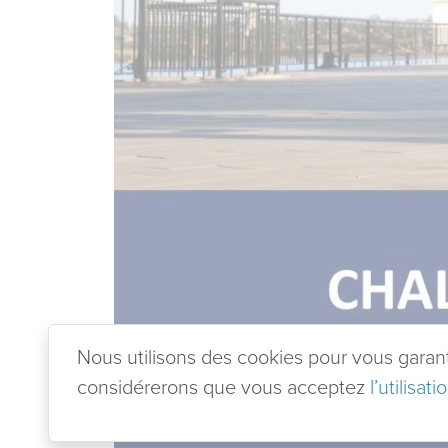
Nous utilisons des cookies pour vous garantir
considérerons que vous acceptez
l’utilisat