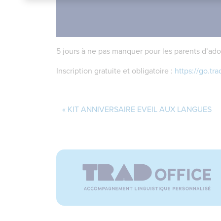
5 jours à ne pas manquer pour les parents d’ado
Inscription gratuite et obligatoire :
https://go.tr
KIT ANNIVERSAIRE EVEIL AUX LANGUES