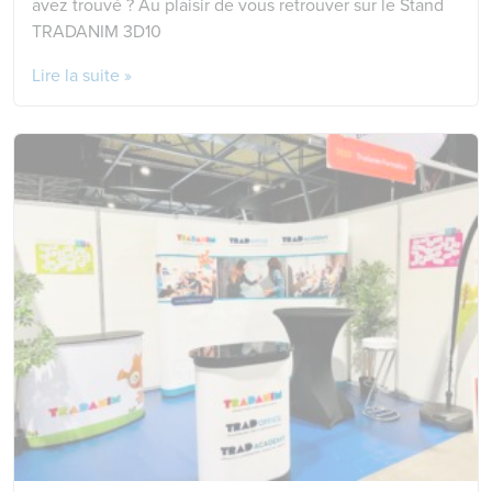
avez trouvé ? Au plaisir de vous retrouver sur le Stand
TRADANIM 3D10
Lire la suite »