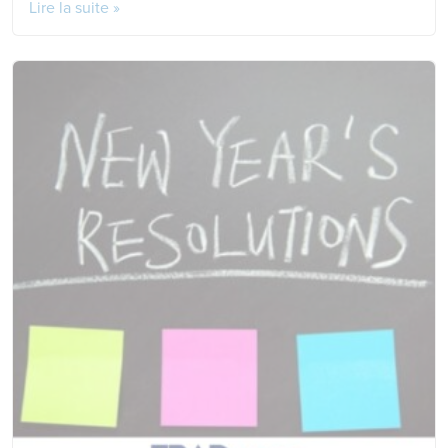
Lire la suite »