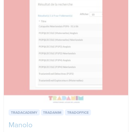
TRADACADEMY
TRADANIM
TRADOFFICE
Manolo