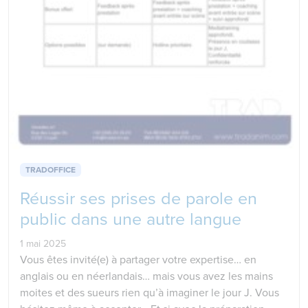
TRADOFFICE
Réussir ses prises de parole en
public dans une autre langue
1 mai 2025
Vous êtes invité(e) à partager votre expertise… en
anglais ou en néerlandais… mais vous avez les mains
moites et des sueurs rien qu’à imaginer le jour J. Vous