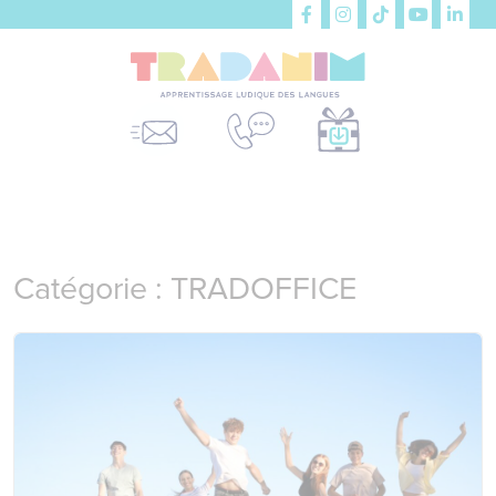
Catégorie :
TRADOFFICE