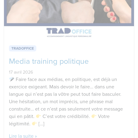
TRADOFFICE
Media training politique
17 avril 2026
Faire face aux médias, en politique, est déjà un
exercice exigeant. Mais devoir le faire… dans une
langue qui n’est pas la vôtre peut tout faire basculer.
Une hésitation, un mot imprécis, une phrase mal
construite… et ce n’est pas seulement votre message
qui en pâtit.
C’est votre crédibilité.
Votre
légitimité.
[…]
Lire la suite »