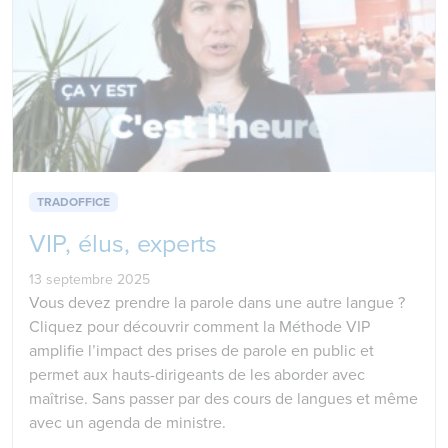
TRADOFFICE
VIP, élus, experts
13 septembre 2025
Vous devez prendre la parole dans une autre langue ?
Cliquez pour découvrir comment la Méthode VIP
amplifie l’impact des prises de parole en public et
permet aux hauts-dirigeants de les aborder avec
maîtrise. Sans passer par des cours de langues et même
avec un agenda de ministre.