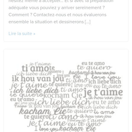
hésitez même à accepter… Et si avec la préparation
adéquate vous pouviez y arriver sereinement ?
Comment ? Contactez-nous et nous évaluerons
ensemble la situation et dessinerons […]
Lire la suite »