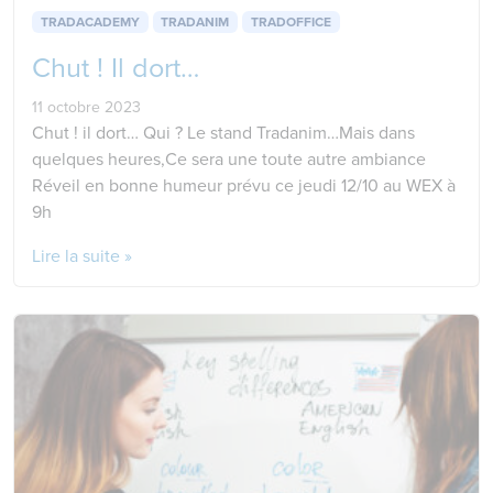
TRADACADEMY
TRADANIM
TRADOFFICE
Chut ! Il dort…
11 octobre 2023
Chut ! il dort… Qui ? Le stand Tradanim…Mais dans
quelques heures,Ce sera une toute autre ambiance
Réveil en bonne humeur prévu ce jeudi 12/10 au WEX à
9h
Lire la suite »