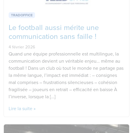
TRADOFFICE
Le football aussi mérite une
communication sans faille !
4 février 2026
Quand une équipe professionnelle est multilingue, la
communication devient un véritable enjeu… même au
football ! Dans un club où tout le monde ne partage pas
la même langue, l’impact est immédiat : – consignes
mal comprises – frustrations silencieuses – cohésion
fragilisée – joueurs en retrait – efficacité en baisse À
l’inverse, lorsque la […]
Lire la suite »