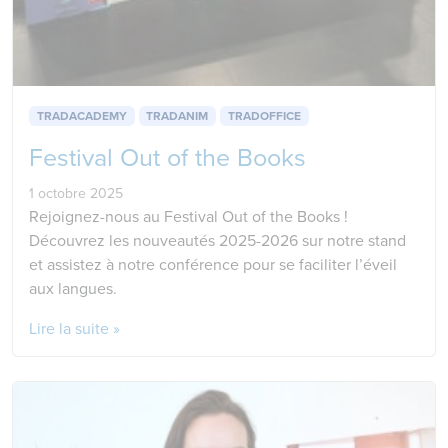
TRADACADEMY
TRADANIM
TRADOFFICE
Festival Out of the Books
1 octobre 2025
Rejoignez-nous au Festival Out of the Books !
Découvrez les nouveautés 2025-2026 sur notre stand
et assistez à notre conférence pour se faciliter l’éveil
aux langues.
Lire la suite »