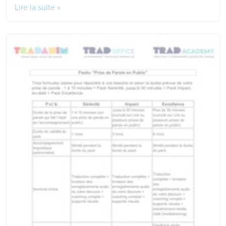
Lire la suite »