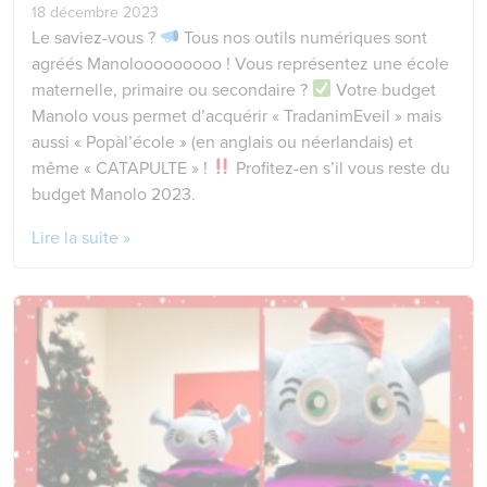
18 décembre 2023
Le saviez-vous ?
Tous nos outils numériques sont
agréés Manolooooooooo ! Vous représentez une école
maternelle, primaire ou secondaire ?
Votre budget
Manolo vous permet d’acquérir « TradanimEveil » mais
aussi « Popàl’école » (en anglais ou néerlandais) et
même « CATAPULTE » !
Profitez-en s’il vous reste du
budget Manolo 2023.
Lire la suite »