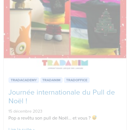
TRADACADEMY
TRADANIM
TRADOFFICE
Journée internationale du Pull de
Noël !
15 décembre 2023
Pop a revêtu son pull de Noël… et vous ?
Lire la suite »