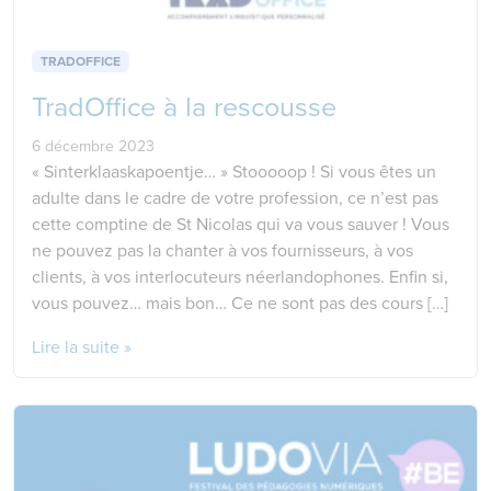
TRADOFFICE
TradOffice à la rescousse
6 décembre 2023
« Sinterklaaskapoentje… » Stooooop ! Si vous êtes un
adulte dans le cadre de votre profession, ce n’est pas
cette comptine de St Nicolas qui va vous sauver ! Vous
ne pouvez pas la chanter à vos fournisseurs, à vos
clients, à vos interlocuteurs néerlandophones. Enfin si,
vous pouvez… mais bon… Ce ne sont pas des cours […]
Lire la suite »