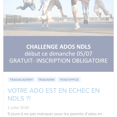
TRADACADEMY
TRADANIM
TRADOFFICE
VOTRE ADO EST EN ECHEC EN
NDLS ?!
2 juillet 2026
5 jours à ne pas manquer pour les parents d’ados en