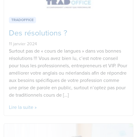
TRADOFFICE
Des résolutions ?
11 janvier 2024
Surtout pas de « cours de langues » dans vos bonnes
résolutions !!! Vous avez bien lu, c’est notre conseil
pour tous les professionnels, entrepreneurs et VIP. Pour
améliorer votre anglais ou néerlandais afin de répondre
aux besoins spécifiques de votre profession comme
une prise de parole en public, surtout n’optez pas pour
de traditionnels cours de […]
Lire la suite »