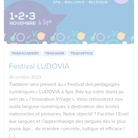
TRADACADEMY
TRADANIM
TRADOFFICE
Festival LUDOVIA
26 octobre 2023
Tradanim sera présent au « Festival des pédagogies
numériques » LUDOVIA à Spa. Rdv sur notre stand au
sein de « l’Innovation Village ». Vous retrouverez nos
outils-langues numériques à destination des écoles
maternelles et primaires. Notre objectif ? Faciliter l’Eveil
aux langues et l’apprentissage des langues dès le plus
jeune âge… de manière concrète, ludique et efficace !
[…]