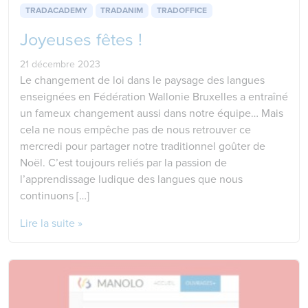
TRADACADEMY
TRADANIM
TRADOFFICE
Joyeuses fêtes !
21 décembre 2023
Le changement de loi dans le paysage des langues
enseignées en Fédération Wallonie Bruxelles a entraîné
un fameux changement aussi dans notre équipe… Mais
cela ne nous empêche pas de nous retrouver ce
mercredi pour partager notre traditionnel goûter de
Noël. C’est toujours reliés par la passion de
l’apprendissage ludique des langues que nous
continuons […]
Lire la suite »