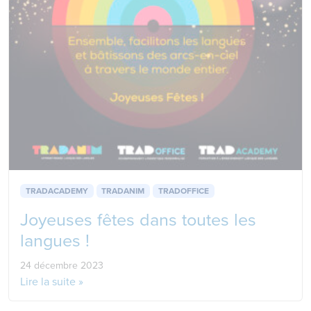
TRADACADEMY
TRADANIM
TRADOFFICE
Joyeuses fêtes dans toutes les
langues !
24 décembre 2023
Lire la suite »