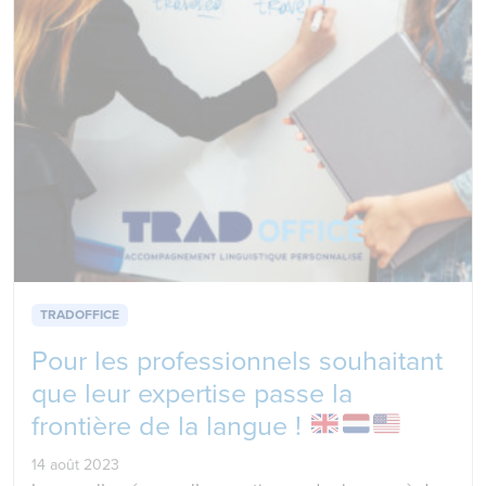
TRADOFFICE
Pour les professionnels souhaitant
que leur expertise passe la
frontière de la langue !
14 août 2023