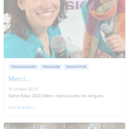
TRADACADEMY
TRADANIM
TRADOFFICE
Merci…
15 octobre 2023
Salon Educ 2023 Merci dans toutes les langues
Lire la suite »