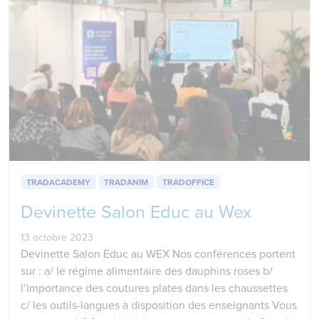
TRADACADEMY
TRADANIM
TRADOFFICE
Devinette Salon Educ au Wex
13 octobre 2023
Devinette Salon Educ au WEX Nos conférences portent
sur : a/ le régime alimentaire des dauphins roses b/
l’importance des coutures plates dans les chaussettes
c/ les outils-langues à disposition des enseignants Vous