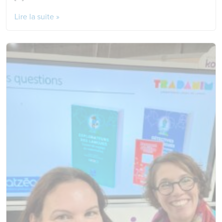
Lire la suite »