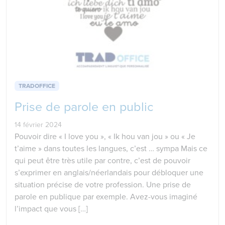
TRADOFFICE
Prise de parole en public
14 février 2024
Pouvoir dire « I love you », « Ik hou van jou » ou « Je
t’aime » dans toutes les langues, c’est … sympa Mais ce
qui peut être très utile par contre, c’est de pouvoir
s’exprimer en anglais/néerlandais pour débloquer une
situation précise de votre profession. Une prise de
parole en publique par exemple. Avez-vous imaginé
l’impact que vous […]