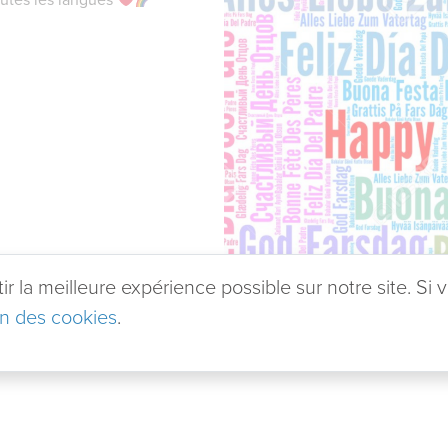
 la meilleure expérience possible sur notre site. Si v
ion des cookies
.