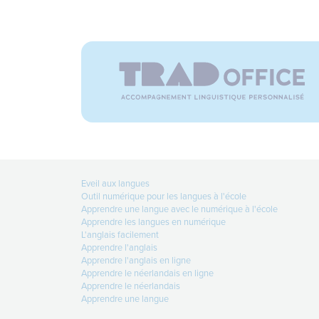
Eveil aux langues
Outil numérique pour les langues à l'école
Apprendre une langue avec le numérique à l'école
Apprendre les langues en numérique
L'anglais facilement
Apprendre l'anglais
Apprendre l'anglais en ligne
Apprendre le néerlandais en ligne
Apprendre le néerlandais
Apprendre une langue