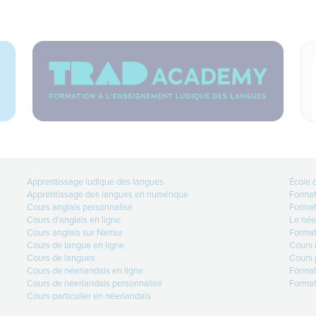
Apprentissage ludique des langues
École 
Apprentissage des langues en numérique
Format
Cours anglais personnalisé
Format
Cours d'anglais en ligne
Le née
Cours anglais sur Namur
Format
Cours de langue en ligne
Cours 
Cours de langues
Cours p
Cours de néerlandais en ligne
Format
Cours de néerlandais personnalisé
Format
Cours particulier en néerlandais