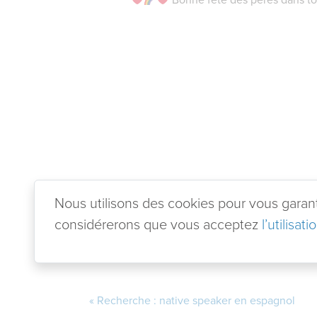
Nous utilisons des cookies pour vous garantir
considérerons que vous acceptez
l’utilisat
Recherche : native speaker en espagnol