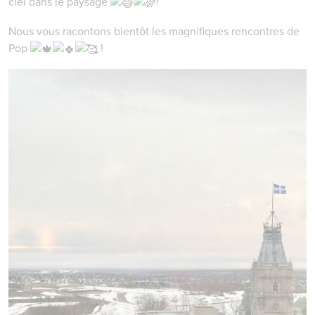
ciel dans le paysage
!
Nous vous racontons bientôt les magnifiques rencontres de
Pop
!