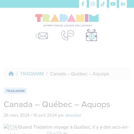
TRADANIM
Canada – Québec – Aquops
TRADANIM
Canada – Québec – Aquops
25 mars 2024
/
16 avril 2024
par
direction
Quand Tradanim voyage à Québec, il y a des arcs-en-