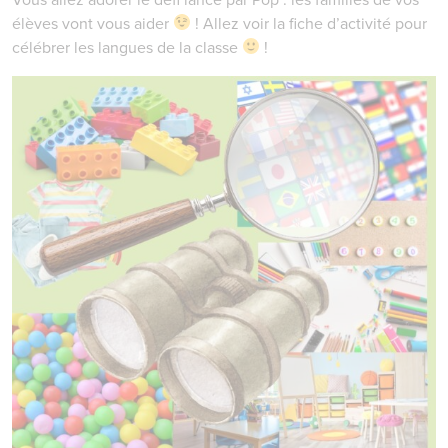
élèves vont vous aider
! Allez voir la fiche d’activité pour
célébrer les langues de la classe
!