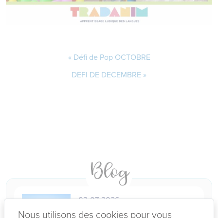
Défi de Pop OCTOBRE
DEFI DE DECEMBRE
02-07-2026
VOTRE ADO EST EN ECHEC EN
Nous utilisons des cookies pour vous