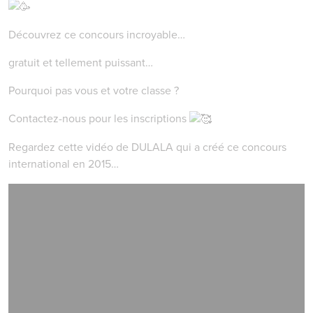
Découvrez ce concours incroyable…
gratuit et tellement puissant…
Pourquoi pas vous et votre classe ?
Contactez-nous pour les inscriptions
Regardez cette vidéo de DULALA qui a créé ce concours
international en 2015…