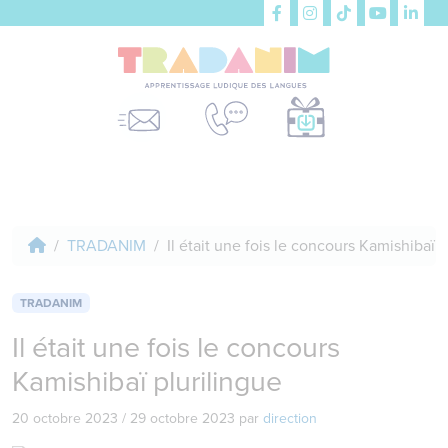
TRADANIM
Il était une fois le concours Kamishibaï p
TRADANIM
Il était une fois le concours
Kamishibaï plurilingue
20 octobre 2023
/
29 octobre 2023
par
direction