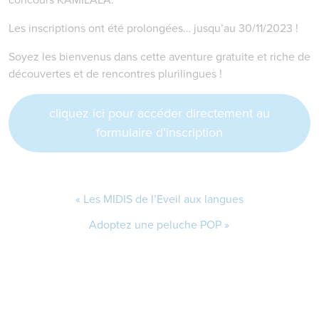
Les inscriptions ont été prolongées… jusqu’au 30/11/2023 !
Soyez les bienvenus dans cette aventure gratuite et riche de
découvertes et de rencontres plurilingues !
cliquez ici pour accéder directement au
formulaire d’inscription
Les MIDIS de l’Eveil aux langues
Adoptez une peluche POP