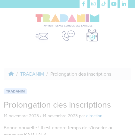
TRADANIM
Prolongation des inscriptions
TRADANIM
Prolongation des inscriptions
14 novembre 2023
/
14 novembre 2023
par
direction
Bonne nouvelle ! Il est encore temps de s’inscrire au
concours KAMILALA.