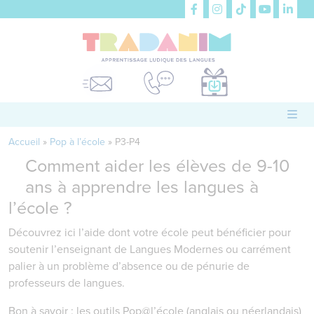
Accueil
»
Pop à l’école
»
P3-P4
Comment aider les élèves de 9-10
ans à apprendre les langues à
l’école ?
Découvrez ici l’aide dont votre école peut bénéficier pour
soutenir l’enseignant de Langues Modernes ou carrément
palier à un problème d’absence ou de pénurie de
professeurs de langues.
Bon à savoir : les outils Pop@l’école (anglais ou néerlandais)