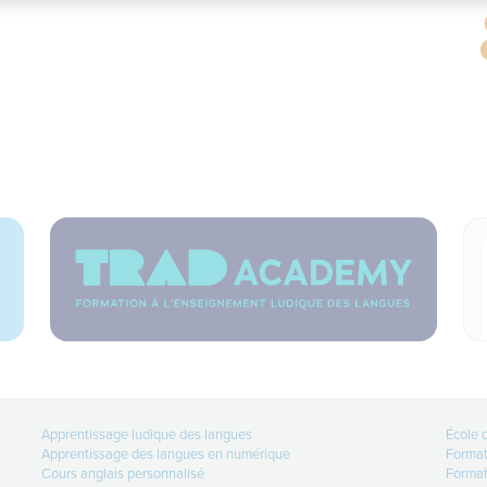
Apprentissage ludique des langues
École 
Apprentissage des langues en numérique
Format
Cours anglais personnalisé
Format