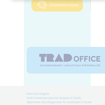
Contactez-nous
Eveil aux langues
Outil numérique pour les langues à l'école
Apprendre une langue avec le numérique à l'école